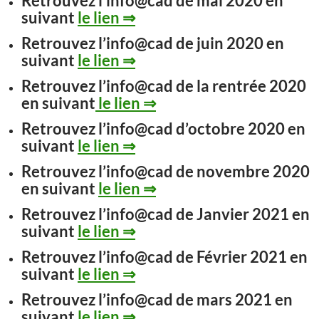
Retrouvez l’info@cad de mai 2020 en
suivant
le lien ⇒
Retrouvez l’info@cad de juin 2020 en
suivant
le lien ⇒
Retrouvez l’info@cad de la rentrée 2020
en suivant
le lien ⇒
Retrouvez l’info@cad d’octobre 2020 en
suivant
le lien ⇒
Retrouvez l’info@cad de novembre 2020
en suivant
le lien ⇒
Retrouvez l’info@cad de Janvier 2021 en
suivant
le lien ⇒
Retrouvez l’info@cad de Février 2021 en
suivant
le lien ⇒
Retrouvez l’info@cad de mars 2021 en
suivant
le lien ⇒