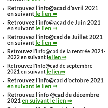
Retrouvez l’info@acad d’avril 2021
en suivant
le lien ⇒
Retrouvez l’info@acad de Juin 2021
en suivant
le lien ⇒
Retrouvez l’info@cad de Juillet 2021
en suivant
le lien ⇒
Retrouvez l’info@cad de la rentrée 2021-
2022 en suivant l
e lien ⇒
Retrouvez l’info@cad de septembre
2021 en suivant
le lien⇒
Retrouvez l’info@cad d’octobre 2021
en suivant le lien ⇒
Retrouvez l’info @cad de décembre
2021
en suivant le lien ⇒