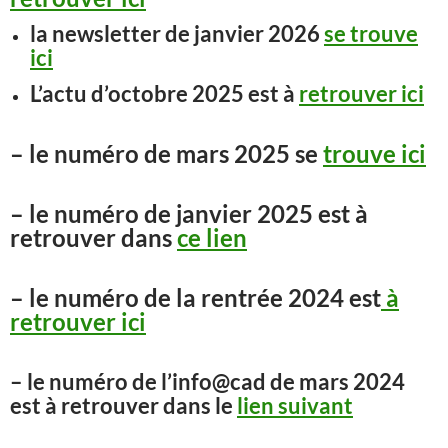
la newsletter de janvier 2026
se trouve
ici
L’actu d’octobre 2025 est à
retrouver ici
– le numéro de mars 2025 se
trouve ici
– le numéro de janvier 2025 est à
retrouver dans
ce lien
– le numéro de la rentrée 2024 est
à
retrouver ici
– le numéro de l’info@cad de mars 2024
est à retrouver dans le
lien suivant