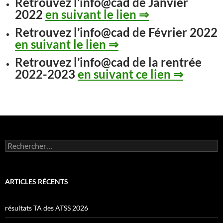
Retrouvez l’info@cad de Janvier
2022
en suivant le lien ⇒
Retrouvez l’info@cad de Février 2022
en suivant le lien ⇒
Retrouvez l’info@cad de la rentrée
2022-2023
en suivant ce lien ⇒
Rechercher :
ARTICLES RÉCENTS
résultats TA des ATSS 2026