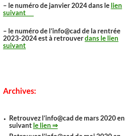
– le numéro de janvier 2024 dans le
lien
suivant
– le numéro de l’info@cad de la rentrée
2023-2024 est à retrouver
dans le lien
suivant
Archives:
Retrouvez l’info@cad de mars 2020 en
suivant
le lien ⇒