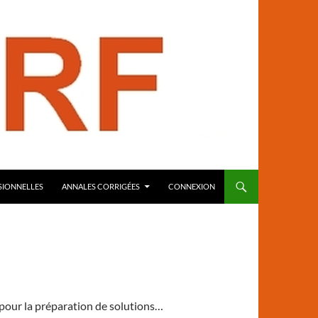
SIONNELLES
ANNALES CORRIGÉES
CONNEXION
 pour la préparation de solutions…