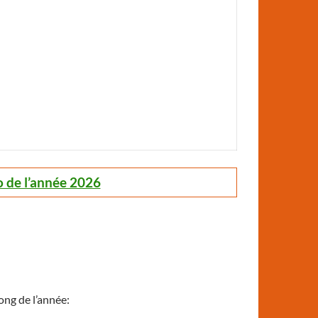
o de l’année 2026
ng de l’année: