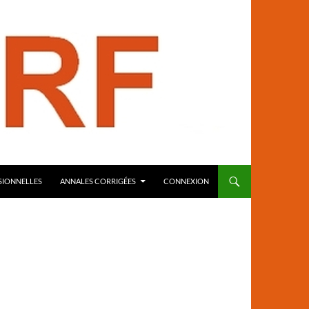
SIONNELLES
ANNALES CORRIGÉES
CONNEXION