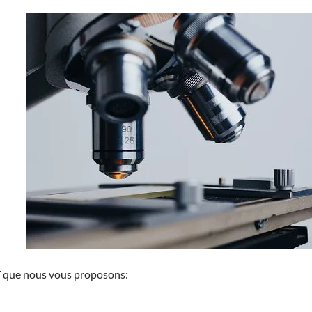
T que nous vous proposons: