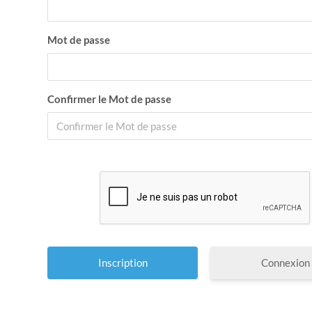
Mot de passe
Confirmer le Mot de passe
Connexion