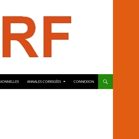
SIONNELLES
ANNALES CORRIGÉES
CONNEXION