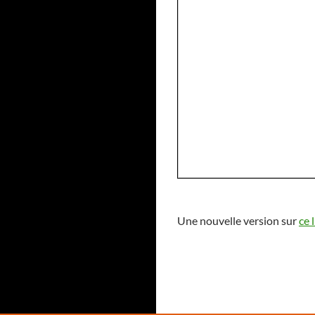
Une nouvelle version sur
ce 