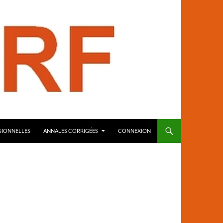
SIONNELLES
ANNALES CORRIGÉES
CONNEXION