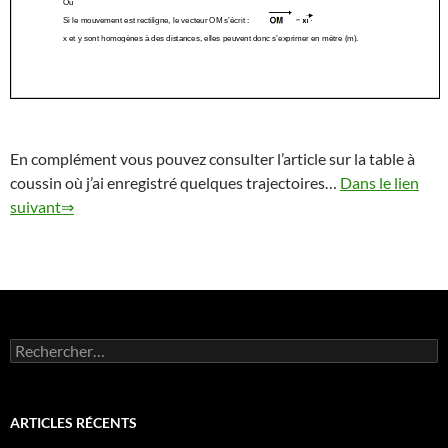
En complément vous pouvez consulter l’article sur la table à
coussin où j’ai enregistré quelques trajectoires…
Dans le lien
suivant⇒
Rechercher :
ARTICLES RÉCENTS