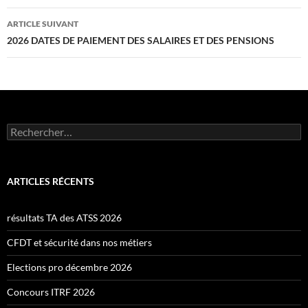
articles
ARTICLE SUIVANT
2026 DATES DE PAIEMENT DES SALAIRES ET DES PENSIONS
Rechercher :
ARTICLES RÉCENTS
résultats TA des ATSS 2026
CFDT et sécurité dans nos métiers
Elections pro décembre 2026
Concours ITRF 2026