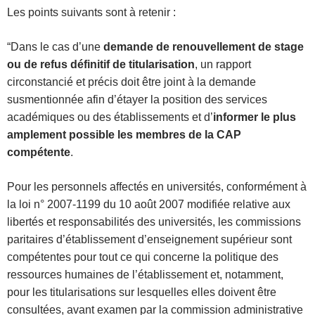
Les points suivants sont à retenir :
“Dans le cas d’une
demande de renouvellement de stage
ou de refus définitif de titularisation
, un rapport
circonstancié et précis doit être joint à la demande
susmentionnée afin d’étayer la position des services
académiques ou des établissements et d’
informer le plus
amplement possible les membres de la CAP
compétente
.
Pour les personnels affectés en universités, conformément à
la loi n° 2007-1199 du 10 août 2007 modifiée relative aux
libertés et responsabilités des universités, les commissions
paritaires d’établissement d’enseignement supérieur sont
compétentes pour tout ce qui concerne la politique des
ressources humaines de l’établissement et, notamment,
pour les titularisations sur lesquelles elles doivent être
consultées, avant examen par la commission administrative