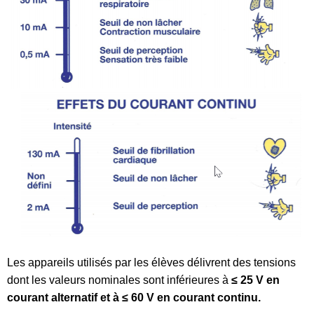
Les appareils utilisés par les élèves délivrent des tensions
dont les valeurs nominales sont inférieures à
≤ 25 V en
courant alternatif
et à
≤ 60 V en courant continu.