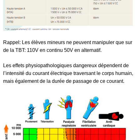
Rappel: Les élèves mineurs ne peuvent manipuler que sur
de la TBT: 110V en continu 50V en alternatif.
Les effets physiopathologiques dangereux dépendent de
l’intensité du courant électrique traversant le corps humain,
mais également de la durée de passage de ce courant.