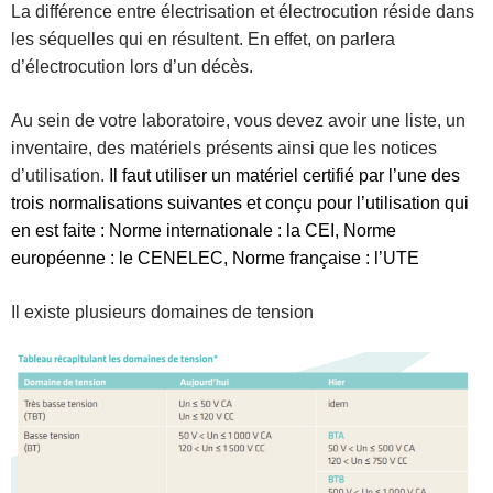
La différence entre électrisation et électrocution réside dans
les séquelles qui en résultent. En effet, on parlera
d’électrocution lors d’un décès.
A
u sein de votre laboratoire, vous devez avoir une liste, un
inventaire, des matériels présents ainsi que les notices
d’utilisation.
Il faut utiliser un matériel certifié par l’une des
trois normalisations suivantes et conçu pour l’utilisation qui
en est faite : Norme internationale : la CEI, Norme
européenne : le CENELEC, Norme française : l’UTE
Il existe plusieurs domaines de tension