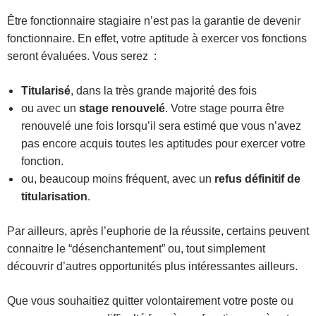
Être fonctionnaire stagiaire n’est pas la garantie de devenir
fonctionnaire. En effet, votre aptitude à exercer vos fonctions
seront évaluées. Vous serez :
Titularisé
, dans la très grande majorité des fois
ou avec un
stage renouvelé
. Votre stage pourra être
renouvelé une fois lorsqu’il sera estimé que vous n’avez
pas encore acquis toutes les aptitudes pour exercer votre
fonction.
ou, beaucoup moins fréquent, avec un
refus définitif de
titularisation
.
Par ailleurs, après l’euphorie de la réussite, certains peuvent
connaitre le “désenchantement” ou, tout simplement
découvrir d’autres opportunités plus intéressantes ailleurs.
Que vous souhaitiez quitter volontairement votre poste ou