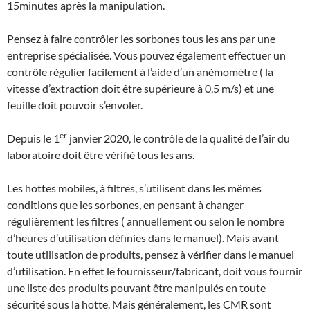
15minutes après la manipulation.
Pensez à faire contrôler les sorbones tous les ans par une
entreprise spécialisée. Vous pouvez également effectuer un
contrôle régulier facilement à l’aide d’un anémomètre ( la
vitesse d’extraction doit être supérieure à 0,5 m/s) et une
feuille doit pouvoir s’envoler.
er
Depuis le 1
janvier 2020, le contrôle de la qualité de l’air du
laboratoire doit être vérifié tous les ans.
Les hottes mobiles, à filtres, s’utilisent dans les mêmes
conditions que les sorbones, en pensant à changer
régulièrement les filtres ( annuellement ou selon le nombre
d’heures d’utilisation définies dans le manuel). Mais avant
toute utilisation de produits, pensez à vérifier dans le manuel
d’utilisation. En effet le fournisseur/fabricant, doit vous fournir
une liste des produits pouvant être manipulés en toute
sécurité sous la hotte. Mais généralement, les CMR sont