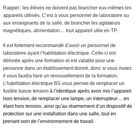
Rappel : les élèves ne doivent pas brancher eux-mêmes les
appareils utilisés. C’est à vous personnel de laboratoire ou
aux enseignants de la salle, de brancher les agitateurs
magnétiques, alimentation… tout appareil utile en TP.
Il est fortement recommandé d’avoir un personnel de
laboratoire ayant l’habilitation électrique. Celle-ci est
délivrée après une formation et est valable pour une
personne dans un établissement donné, donc si vous mutez
il vous faudra faire un renouvellement de la formation.
L’habilitation électrique BS vous permet de remplacer un
fusible basse tension
à l’identique après avoir mis l’appareil
hors tension,
de remplacer une lampe, un interrupteur… en
étant hors tension, ainsi qu’au réarmement d’un dispositif de
protection sur une installation dans une salle, tout en
prenant soin de l’environnement de travail.