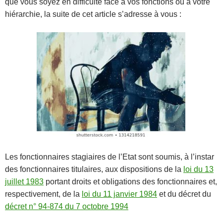
que vous soyez en difficulté face à vos fonctions ou à votre
hiérarchie, la suite de cet article s’adresse à vous :
Les fonctionnaires stagiaires de l’Etat sont soumis, à l’instar
des fonctionnaires titulaires, aux dispositions de la
loi du 13
juillet 1983
portant droits et obligations des fonctionnaires et,
respectivement, de la
loi du 11 janvier 1984
et du décret du
décret n° 94-874 du 7 octobre 1994