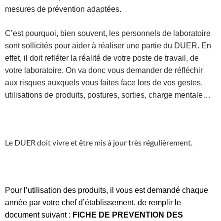
mesures de prévention adaptées.
C’est pourquoi, bien souvent, les personnels de laboratoire
sont sollicités pour aider à réaliser une partie du DUER. En
effet, il doit refléter la réalité de votre poste de travail, de
votre laboratoire. On va donc vous demander de réfléchir
aux risques auxquels vous faites face lors de vos gestes,
utilisations de produits, postures, sorties, charge mentale…
Le DUER doit vivre et être mis à jour très régulièrement.
Pour l’utilisation des produits, il vous est demandé chaque
année par votre chef d’établissement, de remplir le
document suivant :
FICHE DE PREVENTION DES