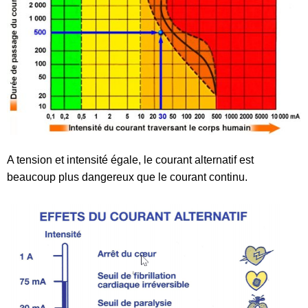
A tension et intensité égale, le courant alternatif est
beaucoup plus dangereux que le courant continu.