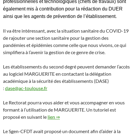
professionnelles et technologiques (chefs de travaux) sont
également mis à contribution pour la rédaction du DUER
ainsi que les agents de prévention de l’établissement.
Il va être intéressant, avec la situation sanitaire du COVID-19
de rajouter une section sanitaire pour la gestion des
pandémies et épidémies comme celle que nous vivons, ce qui
simplifiera à l’avenir la gestion de ce genre de crise.
Les établissements du second degré peuvent demander l’accès
au logiciel MARGUERITE en contactant la délégation
académique à la sécurité des établissements (DASE)
:
dase@ac-toulouse.fr
Le Rectorat pourra vous aider et vous accompagner en vous
formant à l’utilisation de MARGUERITE. Un tutoriel est
proposé en suivant le
lien ⇒
Le Sgen-CFDT avait proposé un document afin d’aider à la