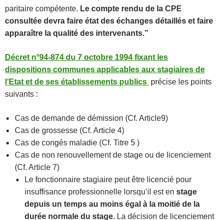
paritaire compétente.
Le compte rendu de la CPE
consultée devra faire état des échanges détaillés et faire
apparaître la qualité des intervenants.”
Décret n°94-874 du 7 octobre 1994 fixant les
dispositions communes applicables aux stagiaires de
l’Etat et de ses établissements publics
précise les points
suivants :
Cas de demande de démission (Cf. Article9)
Cas de grossesse (Cf. Article 4)
Cas de congés maladie (Cf. Titre 5 )
Cas de non renouvellement de stage ou de licenciement
(Cf. Article 7)
Le fonctionnaire stagiaire peut être licencié pour
insuffisance professionnelle lorsqu’il est en
stage
depuis un temps au moins égal à la moitié de la
durée normale du stage.
La décision de licenciement