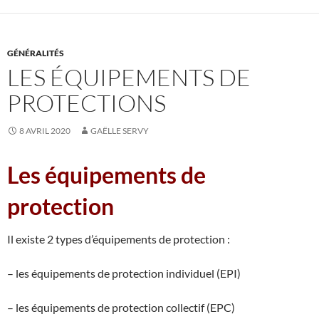
GÉNÉRALITÉS
LES ÉQUIPEMENTS DE
PROTECTIONS
8 AVRIL 2020
GAËLLE SERVY
Les équipements de
protection
Il existe 2 types d’équipements de protection :
– les équipements de protection individuel (EPI)
– les équipements de protection collectif (EPC)