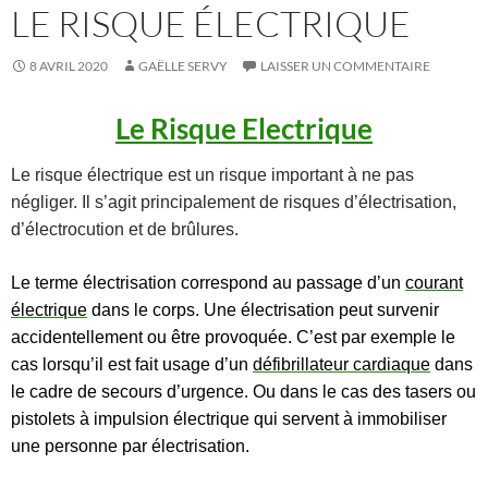
LE RISQUE ÉLECTRIQUE
8 AVRIL 2020
GAËLLE SERVY
LAISSER UN COMMENTAIRE
Le Risque Electrique
Le risque électrique est un risque important à ne pas
négliger. Il s’agit principalement de risques d’électrisation,
d’électrocution et de brûlures.
Le terme électrisation correspond au passage d’un
courant
électrique
dans le
corps.
Une électrisation peut survenir
accidentellement ou être provoquée. C’est par exemple le
cas lorsqu’il est fait usage d’un
défibrillateur cardiaque
dans
le cadre de secours d’urgence. Ou dans le cas des tasers ou
pistolets à impulsion électrique qui servent à immobiliser
une personne par électrisation.