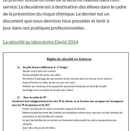
service. Le deuxième est à destination des élèves dans le cadre
de la prévention du risque chimique. Le dernier est un
document que nous devrions tous posséder et tenir à
jour dans nos pratiques professionnelles.
La sécurité au laboratoire David 2014