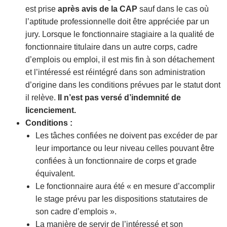
est prise
après avis de la CAP
sauf dans le cas où
l’aptitude professionnelle doit être appréciée par un
jury. Lorsque le fonctionnaire stagiaire a la qualité de
fonctionnaire titulaire dans un autre corps, cadre
d’emplois ou emploi, il est mis fin à son détachement
et l’intéressé est réintégré dans son administration
d’origine dans les conditions prévues par le statut dont
il relève.
Il n’est pas versé d’indemnité de
licenciement.
Conditions :
Les tâches confiées ne doivent pas excéder de par
leur importance ou leur niveau celles pouvant être
confiées à un fonctionnaire de corps et grade
équivalent.
Le fonctionnaire aura été « en mesure d’accomplir
le stage prévu par les dispositions statutaires de
son cadre d’emplois ».
La manière de servir de l’intéressé et son