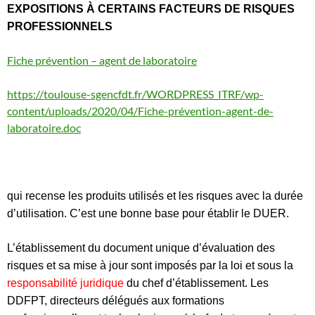
EXPOSITIONS À CERTAINS FACTEURS DE RISQUES
PROFESSIONNELS
Fiche prévention – agent de laboratoire
https://toulouse-sgencfdt.fr/WORDPRESS_ITRF/wp-
content/uploads/2020/04/Fiche-prévention-agent-de-
laboratoire.doc
qui recense les produits utilisés et les risques avec la durée
d’utilisation. C’est une bonne base pour établir le DUER.
L’établissement du document unique d’évaluation des
risques et sa mise à jour sont imposés par la loi et sous la
responsabilité juridique
du chef d’établissement. Les
DDFPT, directeurs délégués aux formations