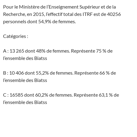
Pour le Ministère de l’Enseignement Supérieur et de la
Recherche, en 2015, l’effectif total des ITRF est de 40256
personnels dont 54,9% de femmes.
Catégories :
A : 13 265 dont 48% de femmes. Représente 75 % de
l’ensemble des Biatss
B : 10 406 dont 55,2% de femmes. Représente 66 % de
l’ensemble des Biatss
C : 16585 dont 60,2% de femmes. Représente 63,1 % de
l’ensemble des Biatss