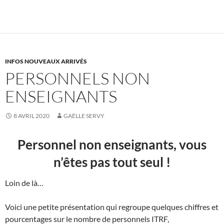
INFOS NOUVEAUX ARRIVÉS
PERSONNELS NON
ENSEIGNANTS
8 AVRIL 2020
GAËLLE SERVY
Personnel non enseignants, vous
n’êtes pas tout seul !
Loin de là…
Voici une petite présentation qui regroupe quelques chiffres et
pourcentages sur le nombre de personnels ITRF,