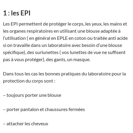
1 : les EPI
Les EPI permettent de protéger le corps, les yeux, les mains et
les organes respiratoires en utilisant une blouse adaptée à
l’utilisation ( en général en EPLE en coton ou traitée anti acide
si on travaille dans un laboratoire avec besoin d’une blouse
spécifique), des surlunettes ( vos lunettes de vue ne suffisent
pas à vous protéger), des gants, un masque.
Dans tous les cas les bonnes pratiques du laboratoire pour la
protection du corps sont :
– toujours porter une blouse
– porter pantalon et chaussures fermées
– attacher les cheveux