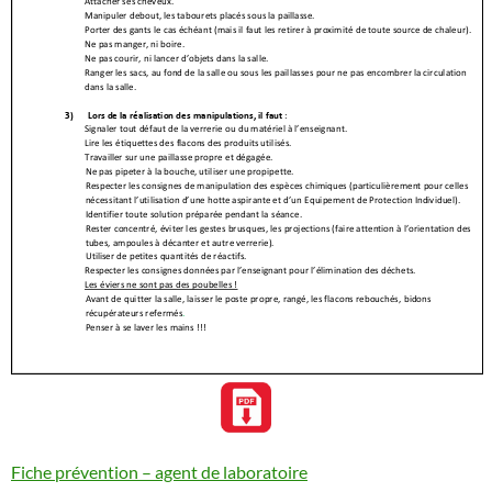
Fiche prévention – agent de laboratoire