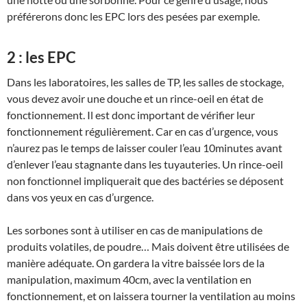
préférerons donc les EPC lors des pesées par exemple.
2 : les EPC
Dans les laboratoires, les salles de TP, les salles de stockage,
vous devez avoir une douche et un rince-oeil en état de
fonctionnement. Il est donc important de vérifier leur
fonctionnement régulièrement. Car en cas d’urgence, vous
n’aurez pas le temps de laisser couler l’eau 10minutes avant
d’enlever l’eau stagnante dans les tuyauteries. Un rince-oeil
non fonctionnel impliquerait que des bactéries se déposent
dans vos yeux en cas d’urgence.
Les sorbones sont à utiliser en cas de manipulations de
produits volatiles, de poudre… Mais doivent être utilisées de
manière adéquate. On gardera la vitre baissée lors de la
manipulation, maximum 40cm, avec la ventilation en
fonctionnement, et on laissera tourner la ventilation au moins