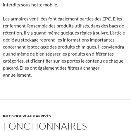
interdits sous hotte mobile.
Les armoires ventilées font également parties des EPC. Elles
renferment l’ensemble des produits utilisés, dans des bacs de
rétention. Il y a quand même quelques règles à suivre. L’article
dédié au stockage reprend les informations importantes
concernant le stockage des produits chimiques. Il conviendra
quand même de bien séparer les produits en différentes
catégories, et d’identifier sur les portes le contenu de chaque
placard. Elles ont également des filtres à changer
annuellement.
INFOS NOUVEAUX ARRIVÉS
FONCTIONNAIRES