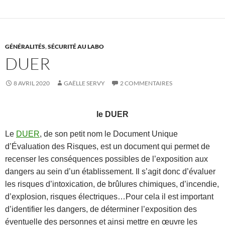
GÉNÉRALITÉS
,
SÉCURITÉ AU LABO
DUER
8 AVRIL 2020
GAËLLE SERVY
2 COMMENTAIRES
le DUER
Le
DUER
, de son petit nom le Document Unique
d’Évaluation des Risques, est un document qui permet de
recenser les conséquences possibles de l’exposition aux
dangers au sein d’un établissement. Il s’agit donc d’évaluer
les risques d’intoxication, de brûlures chimiques, d’incendie,
d’explosion, risques électriques…Pour cela il est important
d’identifier les dangers, de déterminer l’exposition des
éventuelle des personnes et ainsi mettre en œuvre les