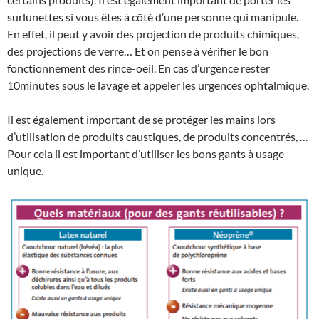
surlunettes si vous êtes à côté d’une personne qui manipule.
En effet, il peut y avoir des projection de produits chimiques,
des projections de verre… Et on pense à vérifier le bon
fonctionnement des rince-oeil. En cas d’urgence rester
10minutes sous le lavage et appeler les urgences ophtalmique.
Il est également important de se protéger les mains lors
d’utilisation de produits caustiques, de produits concentrés, …
Pour cela il est important d’utiliser les bons gants à usage
unique.