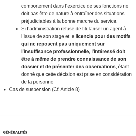
comportement dans l’exercice de ses fonctions ne
doit pas être de nature à entraîner des situations
préjudiciables à la bonne marche du service.
Si l’administration refuse de titulariser un agent à
l’issue de son stage et le
licencie pour des motifs
qui ne reposent pas uniquement sur
l’insuffisance professionnelle,
l’intéressé doit
être à m
ême de prendre connaissance de son
dossier et de présenter des observations
, étant
donné que cette décision est prise en considération
de la personne.
Cas de suspension (Cf. Article 8)
GÉNÉRALITÉS