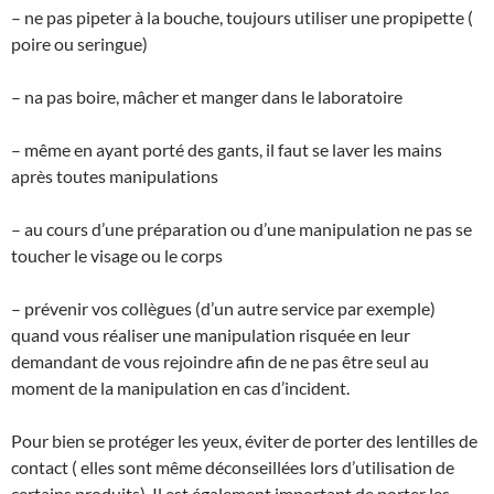
– ne pas pipeter à la bouche, toujours utiliser une propipette (
poire ou seringue)
– na pas boire, mâcher et manger dans le laboratoire
– même en ayant porté des gants, il faut se laver les mains
après toutes manipulations
– au cours d’une préparation ou d’une manipulation ne pas se
toucher le visage ou le corps
– prévenir vos collègues (d’un autre service par exemple)
quand vous réaliser une manipulation risquée en leur
demandant de vous rejoindre afin de ne pas être seul au
moment de la manipulation en cas d’incident.
Pour bien se protéger les yeux, éviter de porter des lentilles de
contact ( elles sont même déconseillées lors d’utilisation de
certains produits). Il est également important de porter les