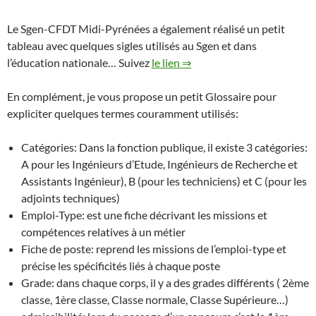
Le Sgen-CFDT Midi-Pyrénées a également réalisé un petit
tableau avec quelques sigles utilisés au Sgen et dans
l’éducation nationale… Suivez
le lien ⇒
En complément, je vous propose un petit Glossaire pour
expliciter quelques termes couramment utilisés:
Catégories: Dans la fonction publique, il existe 3 catégories:
A pour les Ingénieurs d’Etude, Ingénieurs de Recherche et
Assistants Ingénieur), B (pour les techniciens) et C (pour les
adjoints techniques)
Emploi-Type: est une fiche décrivant les missions et
compétences relatives à un métier
Fiche de poste: reprend les missions de l’emploi-type et
précise les spécificités liés à chaque poste
Grade: dans chaque corps, il y a des grades différents ( 2ème
classe, 1ère classe, Classe normale, Classe Supérieure…)