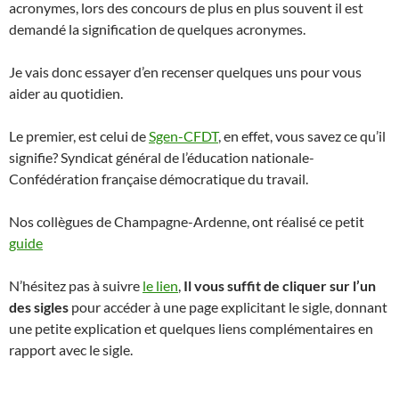
acronymes, lors des concours de plus en plus souvent il est
demandé la signification de quelques acronymes.
Je vais donc essayer d’en recenser quelques uns pour vous
aider au quotidien.
Le premier, est celui de
Sgen-CFDT
, en effet, vous savez ce qu’il
signifie? Syndicat général de l’éducation nationale-
Confédération française démocratique du travail.
Nos collègues de Champagne-Ardenne, ont réalisé ce petit
guide
N’hésitez pas à suivre
le lien
,
Il vous suffit de cliquer sur l’un
des sigles
pour accéder à une page explicitant le sigle, donnant
une petite explication et quelques liens complémentaires en
rapport avec le sigle.