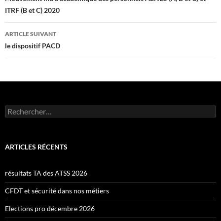
des
ITRF (B et C) 2020
articles
ARTICLE SUIVANT
le dispositif PACD
Rechercher :
ARTICLES RÉCENTS
résultats TA des ATSS 2026
CFDT et sécurité dans nos métiers
Elections pro décembre 2026