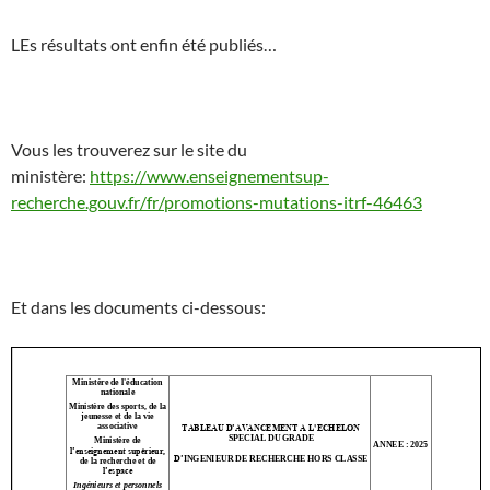
LEs résultats ont enfin été publiés…
Vous les trouverez sur le site du
ministère:
https://www.enseignementsup-
recherche.gouv.fr/fr/promotions-mutations-itrf-46463
Et dans les documents ci-dessous: