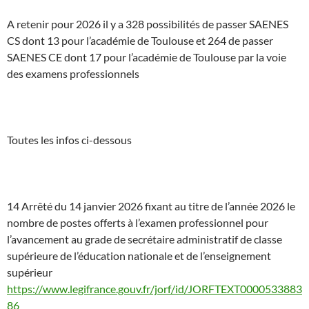
A retenir pour 2026 il y a 328 possibilités de passer SAENES
CS dont 13 pour l’académie de Toulouse et 264 de passer
SAENES CE dont 17 pour l’académie de Toulouse par la voie
des examens professionnels
Toutes les infos ci-dessous
14 Arrêté du 14 janvier 2026 fixant au titre de l’année 2026 le
nombre de postes offerts à l’examen professionnel pour
l’avancement au grade de secrétaire administratif de classe
supérieure de l’éducation nationale et de l’enseignement
supérieur
https://www.legifrance.gouv.fr/jorf/id/JORFTEXT0000533883
86