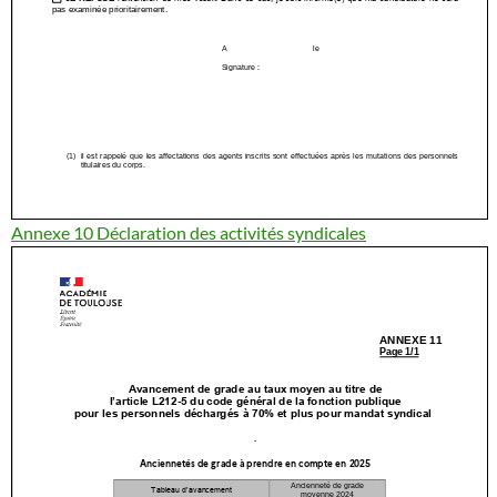
Annexe 10 Déclaration des activités syndicales