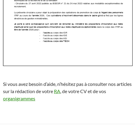
Si vous avez besoin d’aide, n’hésitez pas à consulter nos articles
sur la rédaction de votre
RA
, de votre CV et de vos
organigrammes