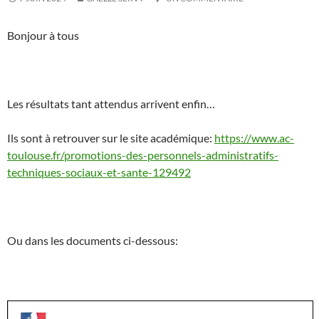
Bonjour à tous
Les résultats tant attendus arrivent enfin…
Ils sont à retrouver sur le site académique:
https://www.ac-
toulouse.fr/promotions-des-personnels-administratifs-
techniques-sociaux-et-sante-129492
Ou dans les documents ci-dessous: