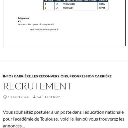
INFOS CARRIÈRE
,
LES RECONVERSIONS
,
PROGRESSION CARRIÈRE
RECRUTEMENT
10 JUIN 2024
GAËLLE SERVY
Vous souhaitez postuler à un poste dans l éducation nationale
pour l’académie de Toulouse, voici le lien où vous trouverez les
annonces…