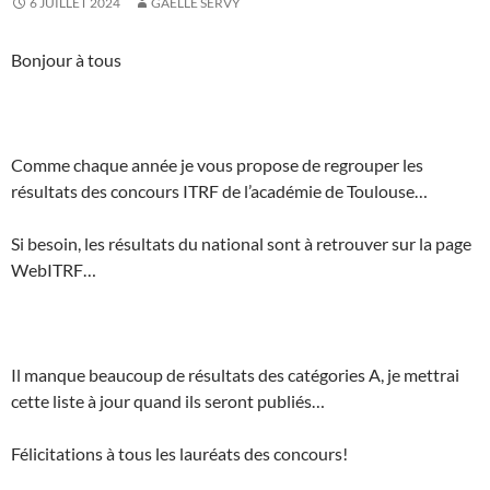
6 JUILLET 2024
GAËLLE SERVY
Bonjour à tous
Comme chaque année je vous propose de regrouper les
résultats des concours ITRF de l’académie de Toulouse…
Si besoin, les résultats du national sont à retrouver sur la page
WebITRF…
Il manque beaucoup de résultats des catégories A, je mettrai
cette liste à jour quand ils seront publiés…
Félicitations à tous les lauréats des concours!