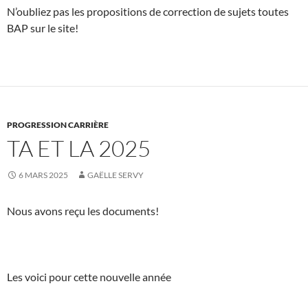
N’oubliez pas les propositions de correction de sujets toutes
BAP sur le site!
PROGRESSION CARRIÈRE
TA ET LA 2025
6 MARS 2025
GAËLLE SERVY
Nous avons reçu les documents!
Les voici pour cette nouvelle année