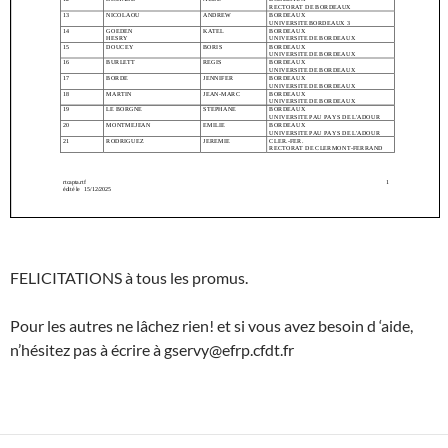
FELICITATIONS à tous les promus.
Pour les autres ne lâchez rien! et si vous avez besoin d ‘aide,
n’hésitez pas à écrire à gservy@efrp.cfdt.fr