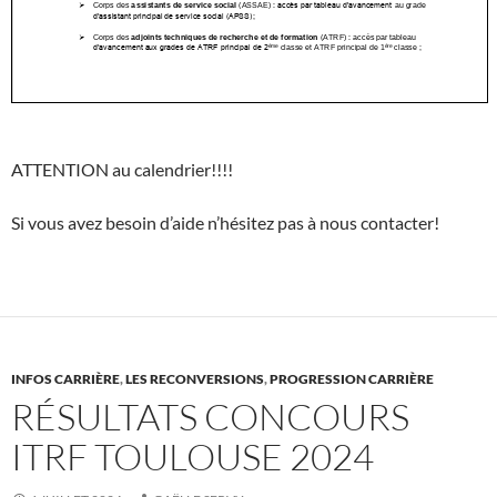
ATTENTION au calendrier!!!!
Si vous avez besoin d’aide n’hésitez pas à nous contacter!
INFOS CARRIÈRE
,
LES RECONVERSIONS
,
PROGRESSION CARRIÈRE
RÉSULTATS CONCOURS
ITRF TOULOUSE 2024