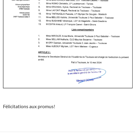
Félicitations aux promus!