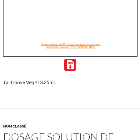
J’ai trouvé Veq=13.25mL
NON CLASSÉ
DOSAGE SOLUTION DE