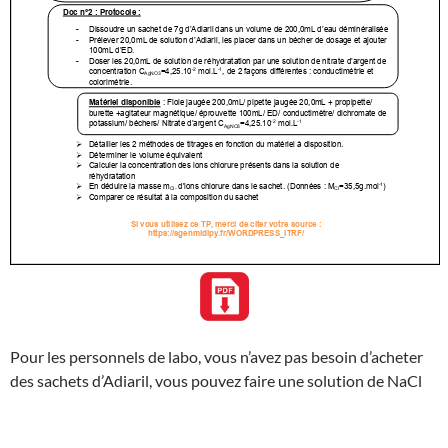
Pour les personnels de labo, vous n’avez pas besoin d’acheter
des sachets d’Adiaril, vous pouvez faire une solution de NaCl