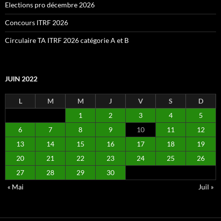
Elections pro décembre 2026
Concours ITRF 2026
Circulaire TA ITRF 2026 catégorie A et B
JUIN 2022
L
M
M
J
V
S
D
1
2
3
4
5
6
7
8
9
10
11
12
13
14
15
16
17
18
19
20
21
22
23
24
25
26
27
28
29
30
« Mai
Juil »