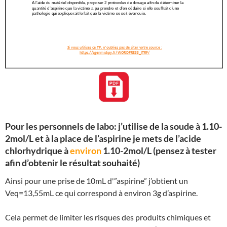
Pour les personnels de labo: j’utilise de la soude à 1.10-
2mol/L et à la place de l’aspirine je mets de l’acide
chlorhydrique à
environ
1.10-2mol/L (pensez à tester
afin d’obtenir le résultat souhaité)
Ainsi pour une prise de 10mL d'”aspirine” j’obtient un
Veq=13,55mL ce qui correspond à environ 3g d’aspirine.
Cela permet de limiter les risques des produits chimiques et