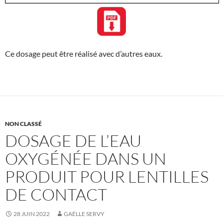
Ce dosage peut être réalisé avec d’autres eaux.
NON CLASSÉ
DOSAGE DE L’EAU
OXYGÉNÉE DANS UN
PRODUIT POUR LENTILLES
DE CONTACT
28 JUIN 2022
GAËLLE SERVY