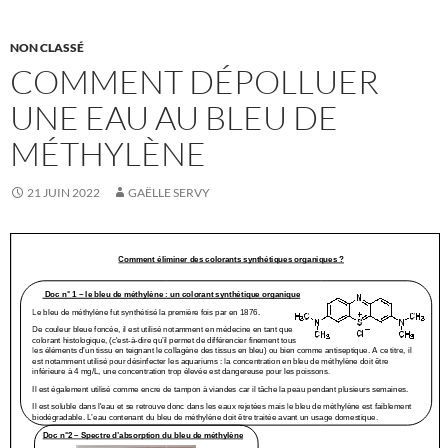
NON CLASSÉ
COMMENT DÉPOLLUER
UNE EAU AU BLEU DE
MÉTHYLÈNE
21 JUIN 2022
GAËLLE SERVY