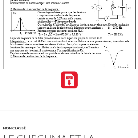
NON CLASSÉ