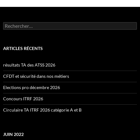
Rechercher :
ARTICLES RÉCENTS
résultats TA des ATSS 2026
CFDT et sécurité dans nos métiers
Elections pro décembre 2026
Concours ITRF 2026
Circulaire TA ITRF 2026 catégorie A et B
JUIN 2022