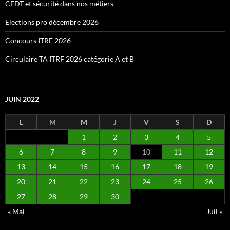
CFDT et sécurité dans nos métiers
Elections pro décembre 2026
Concours ITRF 2026
Circulaire TA ITRF 2026 catégorie A et B
JUIN 2022
L
M
M
J
V
S
D
1
2
3
4
5
6
7
8
9
10
11
12
13
14
15
16
17
18
19
20
21
22
23
24
25
26
27
28
29
30
« Mai
Juil »