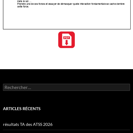
Rechercher :
ARTICLES RÉCENTS
résultats TA des ATSS 2026