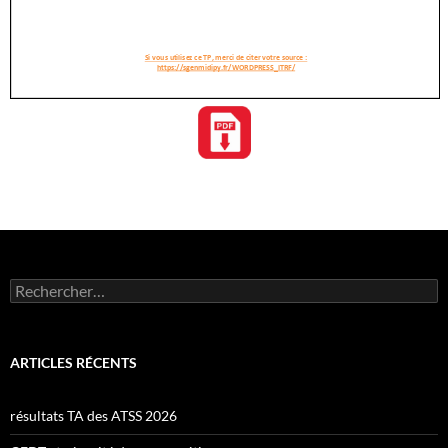
Rechercher :
ARTICLES RÉCENTS
résultats TA des ATSS 2026