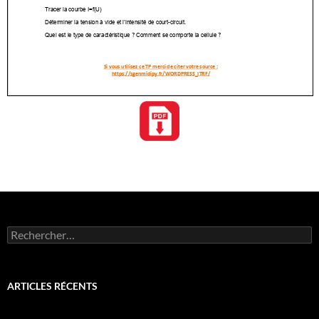
Rechercher :
ARTICLES RÉCENTS