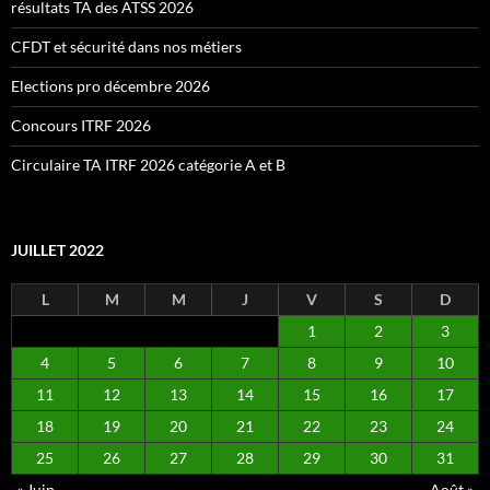
résultats TA des ATSS 2026
CFDT et sécurité dans nos métiers
Elections pro décembre 2026
Concours ITRF 2026
Circulaire TA ITRF 2026 catégorie A et B
JUILLET 2022
L
M
M
J
V
S
D
1
2
3
4
5
6
7
8
9
10
11
12
13
14
15
16
17
18
19
20
21
22
23
24
25
26
27
28
29
30
31
« Juin
Août »