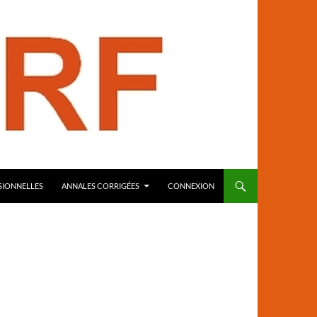
SIONNELLES
ANNALES CORRIGÉES
CONNEXION