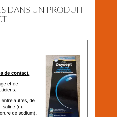
S DANS UN PRODUIT
CT