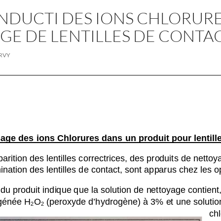
DUCTI DES IONS CHLORURE
GE DE LENTILLES DE CONTA
ERVY