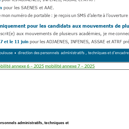
bilité annexe 6 – 2025
mobilité annexe 7 – 2025