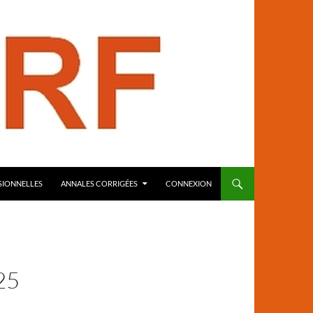
SIONNELLES
ANNALES CORRIGÉES
CONNEXION
25