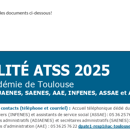
 les documents ci-dessous!