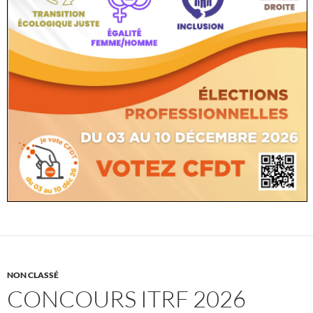
NON CLASSÉ
CONCOURS ITRF 2026