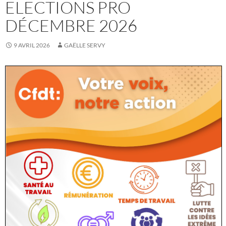
ELECTIONS PRO
DÉCEMBRE 2026
9 AVRIL 2026
GAËLLE SERVY