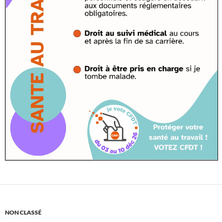
NON CLASSÉ