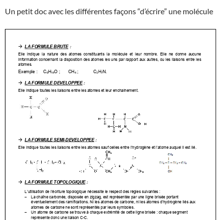
Un petit doc avec les différentes façons “d’écrire” une molécule