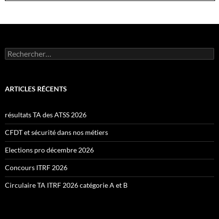
Rechercher :
ARTICLES RÉCENTS
résultats TA des ATSS 2026
CFDT et sécurité dans nos métiers
Elections pro décembre 2026
Concours ITRF 2026
Circulaire TA ITRF 2026 catégorie A et B