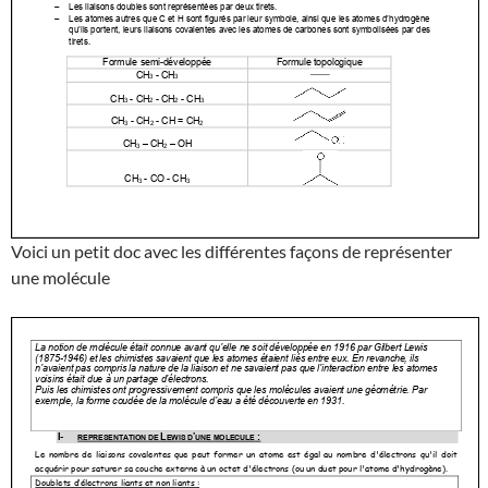
Voici un petit doc avec les différentes façons de représenter
une molécule