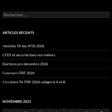
Rechercher :
ARTICLES RÉCENTS
résultats TA des ATSS 2026
CFDT et sécurité dans nos métiers
Elections pro décembre 2026
Concours ITRF 2026
Circulaire TA ITRF 2026 catégorie A et B
NOVEMBRE 2021