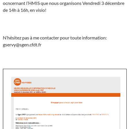
ocncernant l’HMIS que nous organisons Vendredi 3 décembre
de 14h à 16h, en visio!
N’hésitez pas à me contacter pour toute information:
gservy@sgen.cfdt.fr