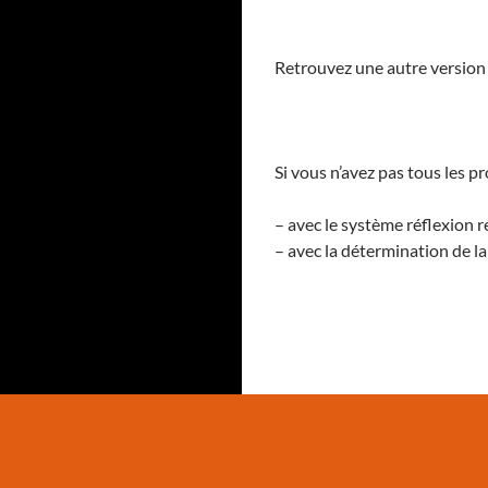
Retrouvez une autre version
Si vous n’avez pas tous les pr
– avec le système réflexion r
– avec la détermination de l