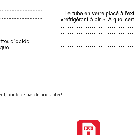
nt, n’oubliez pas de nous citer!