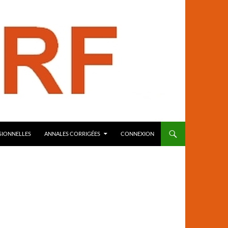
SIONNELLES
ANNALES CORRIGÉES
CONNEXION