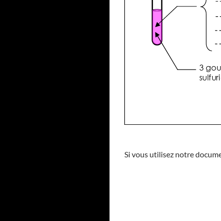
Si vous utilisez notre docume