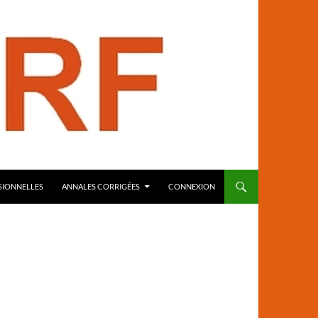
SIONNELLES
ANNALES CORRIGÉES
CONNEXION