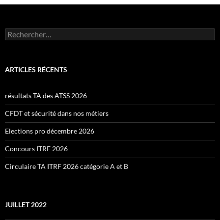
Rechercher :
ARTICLES RÉCENTS
résultats TA des ATSS 2026
CFDT et sécurité dans nos métiers
Elections pro décembre 2026
Concours ITRF 2026
Circulaire TA ITRF 2026 catégorie A et B
JUILLET 2022